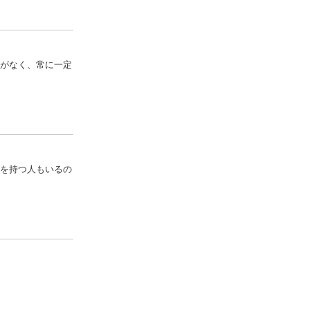
がなく、常に一定
を持つ人もいるの