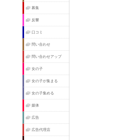
募集
反響
口コミ
問い合わせ
問い合わせアップ
女の子
女の子が集まる
女の子集める
媒体
広告
広告代理店